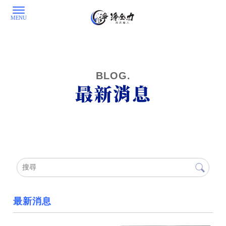
最新消息
最新消息