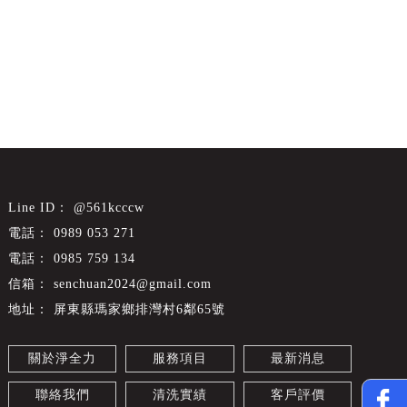
@561kcccw
0989 053 271
0985 759 134
senchuan2024@gmail.com
屏東縣瑪家鄉排灣村6鄰65號
關於淨全力
服務項目
最新消息
聯絡我們
清洗實績
客戶評價